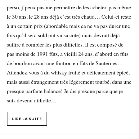
perso, j’peux pas me permettre de les acheter, pas même
le 30 ans, le 28 ans déjà c’est très chaud… Celui-ci reste
à un certain prix (abordable mais ca ne va pas durer une
fois qu’il sera sold out vu sa cote) mais devrait déjà
suffire à combler les plus difficiles. Il est composé de
pas moins de 1991 fûts, a vieilli 24 ans, d’abord en fûts
de bourbon avant une finition en fûts de Sauternes…
Attendez-vous à du whisky fruité et délicatement épicé,
mais aussi étrangement très légèrement tourbé, dans une
presque parfaite balance! Je dis presque parce que je
suis devenu difficile…
LIRE LA SUITE