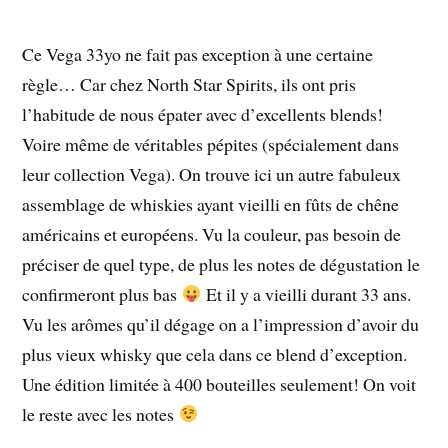
Ce Vega 33yo ne fait pas exception à une certaine
règle… Car chez North Star Spirits, ils ont pris
l’habitude de nous épater avec d’excellents blends!
Voire même de véritables pépites (spécialement dans
leur collection Vega). On trouve ici un autre fabuleux
assemblage de whiskies ayant vieilli en fûts de chêne
américains et européens. Vu la couleur, pas besoin de
préciser de quel type, de plus les notes de dégustation le
confirmeront plus bas
Et il y a vieilli durant 33 ans.
Vu les arômes qu’il dégage on a l’impression d’avoir du
plus vieux whisky que cela dans ce blend d’exception.
Une édition limitée à 400 bouteilles seulement! On voit
le reste avec les notes