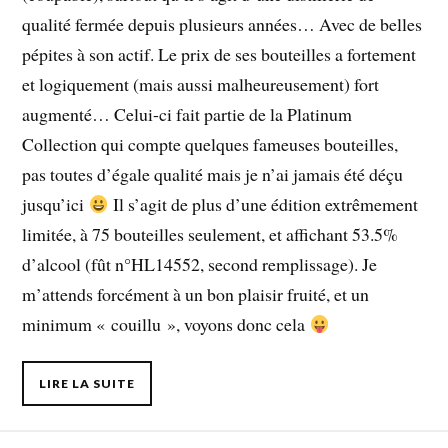
qualité fermée depuis plusieurs années… Avec de belles
pépites à son actif. Le prix de ses bouteilles a fortement
et logiquement (mais aussi malheureusement) fort
augmenté… Celui-ci fait partie de la Platinum
Collection qui compte quelques fameuses bouteilles,
pas toutes d’égale qualité mais je n’ai jamais été déçu
jusqu’ici
Il s’agit de plus d’une édition extrêmement
limitée, à 75 bouteilles seulement, et affichant 53.5%
d’alcool (fût n°HL14552, second remplissage). Je
m’attends forcément à un bon plaisir fruité, et un
minimum « couillu », voyons donc cela
LIRE LA SUITE