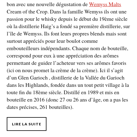
bon avec une nouvelle dégustation de
Wemyss Malts
Cream of the Crop. Dans la famille Wemyss ils ont une
passion pour le whisky depuis le début du 19ème siècle
où la distillerie Haig’s a fondé sa première distillerie, sur
l’île de Wemyss. Ils font leurs propres blends mais sont
surtout appréciés pour leur boulot comme
embouteilleurs indépendants. Chaque nom de bouteille,
correspond pour eux à une appréciation des arômes
permettant de guider l’acheteur vers ses arômes favoris
(ici on nous promet la crème de la crème). Ici il s’agit
d’un Glen Garioch , distillerie de la Vallée du Garioch
dans les Highlands, fondée dans un tout petit village à la
toute fin du 18ème siècle. Distillé en 1989 et mis en
bouteille en 2016 (donc 27 ou 26 ans d’âge, on a pas les
dates précises, 261 bouteilles).
LIRE LA SUITE