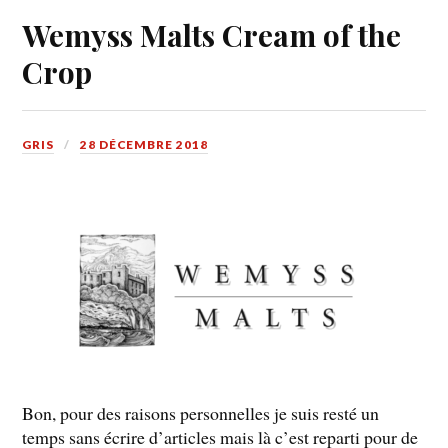
Wemyss Malts Cream of the
Crop
GRIS
28 DÉCEMBRE 2018
Bon, pour des raisons personnelles je suis resté un
temps sans écrire d’articles mais là c’est reparti pour de