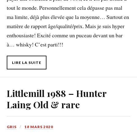
tout le monde. Personnellement cela dépasse pas mal
ma limite, déjà plus élevée que la moyenne… Surtout en
matière de rapport âge/qualité/prix. Mais je suis hyper
enthousiaste! Excité comme un puceau devant un bar
à… whisky! C’est parti!!!
LIRE LA SUITE
Littlemill 1988 – Hunter
Laing Old & rare
GRIS
18 MARS 2020