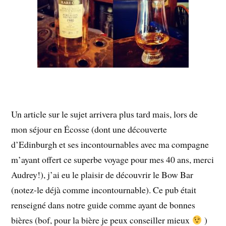
Un article sur le sujet arrivera plus tard mais, lors de
mon séjour en Écosse (dont une découverte
d’Edinburgh et ses incontournables avec ma compagne
m’ayant offert ce superbe voyage pour mes 40 ans, merci
Audrey!), j’ai eu le plaisir de découvrir le Bow Bar
(notez-le déjà comme incontournable). Ce pub était
renseigné dans notre guide comme ayant de bonnes
bières (bof, pour la bière je peux conseiller mieux
)