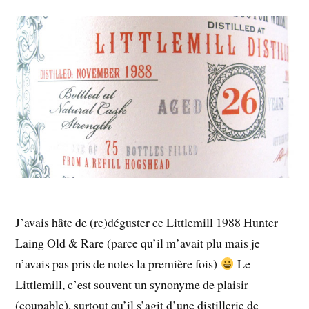
J’avais hâte de (re)déguster ce Littlemill 1988 Hunter
Laing Old & Rare (parce qu’il m’avait plu mais je
n’avais pas pris de notes la première fois)
Le
Littlemill, c’est souvent un synonyme de plaisir
(coupable), surtout qu’il s’agit d’une distillerie de