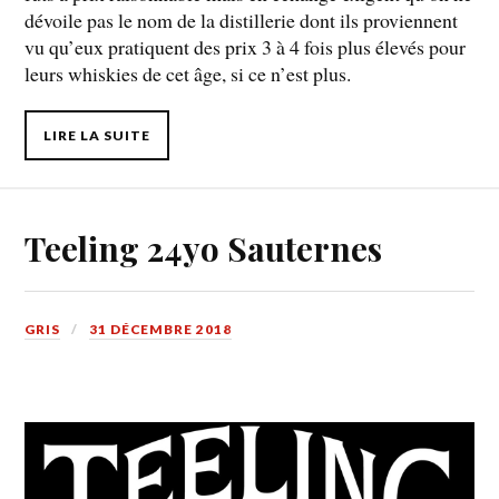
dévoile pas le nom de la distillerie dont ils proviennent
vu qu’eux pratiquent des prix 3 à 4 fois plus élevés pour
leurs whiskies de cet âge, si ce n’est plus.
LIRE LA SUITE
Teeling 24yo Sauternes
GRIS
31 DÉCEMBRE 2018