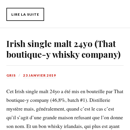
LIRE LA SUITE
Irish single malt 24yo (That
boutique-y whisky company)
GRIS
23 JANVIER 2019
Cet Irish single malt 24yo a été mis en bouteille par That
boutique-y company (46,8%, batch #1). Distillerie
mystère mais, généralement, quand c’est le cas c’est
qu’il s’agit d’une grande maison refusant que l’on donne
son nom. Et un bon whisky irlandais, qui plus est ayant