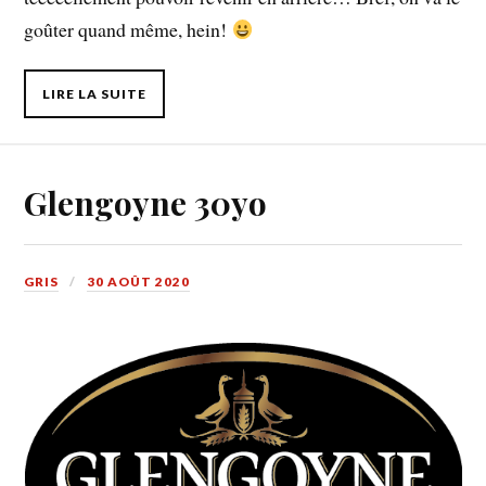
goûter quand même, hein!
LIRE LA SUITE
Glengoyne 30yo
GRIS
30 AOÛT 2020