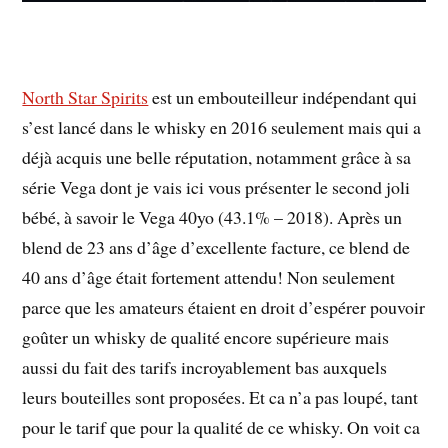
North Star Spirits
est un embouteilleur indépendant qui
s’est lancé dans le whisky en 2016 seulement mais qui a
déjà acquis une belle réputation, notamment grâce à sa
série Vega dont je vais ici vous présenter le second joli
bébé, à savoir le Vega 40yo (43.1% – 2018). Après un
blend de 23 ans d’âge d’excellente facture, ce blend de
40 ans d’âge était fortement attendu! Non seulement
parce que les amateurs étaient en droit d’espérer pouvoir
goûter un whisky de qualité encore supérieure mais
aussi du fait des tarifs incroyablement bas auxquels
leurs bouteilles sont proposées. Et ca n’a pas loupé, tant
pour le tarif que pour la qualité de ce whisky. On voit ca