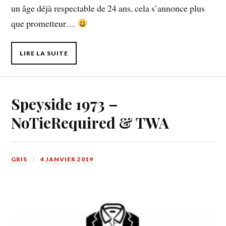
un âge déjà respectable de 24 ans, cela s’annonce plus
que prometteur…
LIRE LA SUITE
Speyside 1973 –
NoTieRequired & TWA
GRIS
4 JANVIER 2019