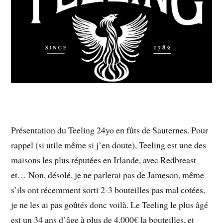
Présentation du Teeling 24yo en fûts de Sauternes. Pour
rappel (si utile même si j’en doute), Teeling est une des
maisons les plus réputées en Irlande, avec Redbreast
et… Non, désolé, je ne parlerai pas de Jameson, même
s’ils ont récemment sorti 2-3 bouteilles pas mal cotées,
je ne les ai pas goûtés donc voilà. Le Teeling le plus âgé
est un 34 ans d’âge à plus de 4.000€ la bouteilles, et