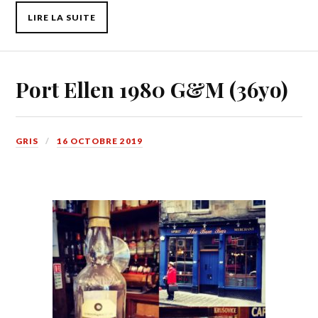
LIRE LA SUITE
Port Ellen 1980 G&M (36yo)
GRIS
16 OCTOBRE 2019