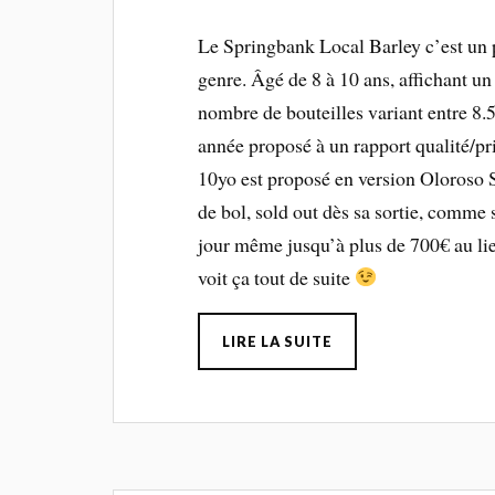
Le Springbank Local Barley c’est un
genre. Âgé de 8 à 10 ans, affichant un
nombre de bouteilles variant entre 8.
année proposé à un rapport qualité/pri
10yo est proposé en version Oloroso 
de bol, sold out dès sa sortie, comme 
jour même jusqu’à plus de 700€ au lie
voit ça tout de suite
LIRE LA SUITE