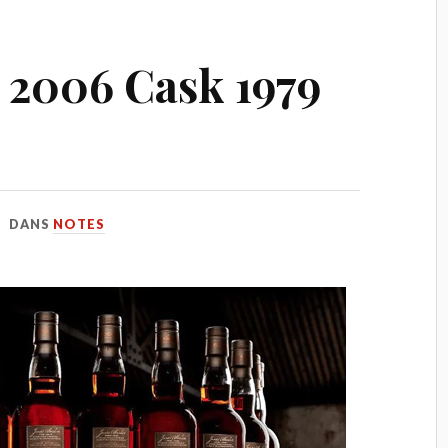
 2006 Cask 1979
DANS
NOTES