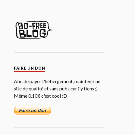
FAIRE UN DON
Afin de payer l'hébergement, maintenir un
site de qualité et sans pubs car j'y tiens ;)
Même 0,10€ c'est cool :D