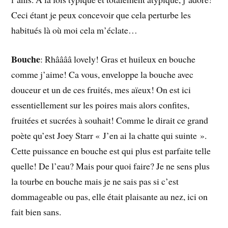
Ceci étant je peux concevoir que cela perturbe les
habitués là où moi cela m’éclate…
Bouche
: Rhââââ lovely! Gras et huileux en bouche
comme j’aime! Ca vous, enveloppe la bouche avec
douceur et un de ces fruités, mes aïeux! On est ici
essentiellement sur les poires mais alors confites,
fruitées et sucrées à souhait! Comme le dirait ce grand
poète qu’est Joey Starr « J’en ai la chatte qui suinte ».
Cette puissance en bouche est qui plus est parfaite telle
quelle! De l’eau? Mais pour quoi faire? Je ne sens plus
la tourbe en bouche mais je ne sais pas si c’est
dommageable ou pas, elle était plaisante au nez, ici on
fait bien sans.