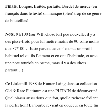
Finale
: Longue, fruitée, parfaite. Bordel de merde (en
français dans le texte) on manque (bien) trop de ce genre
de bouteilles!
Note
: 91/100 (sur WB, chose fort peu nouvelle, il y a
des pisse-froid pour lui mettre moins de 90 voire moins
que 87/100… Juste parce que ce n’est pas un profil
habituel tel qu’ils l’aiment et en ont l’habitude, et avec
une note tourbée en prime, mais il y a des idiots
partout…)
Ce Littlemill 1988 de Hunter Laing dans sa collection
Old & Rare Platinum est une PUTAIN de découverte!
Quel plaisir aussi doux que fou, quelle richesse frôlant
la perfection! La tourbe revient en douceur en toute fin