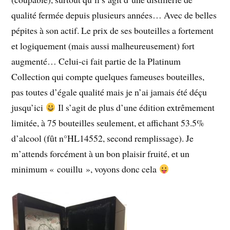
qualité fermée depuis plusieurs années… Avec de belles
pépites à son actif. Le prix de ses bouteilles a fortement
et logiquement (mais aussi malheureusement) fort
augmenté… Celui-ci fait partie de la Platinum
Collection qui compte quelques fameuses bouteilles,
pas toutes d’égale qualité mais je n’ai jamais été déçu
jusqu’ici
Il s’agit de plus d’une édition extrêmement
limitée, à 75 bouteilles seulement, et affichant 53.5%
d’alcool (fût n°HL14552, second remplissage). Je
m’attends forcément à un bon plaisir fruité, et un
minimum « couillu », voyons donc cela