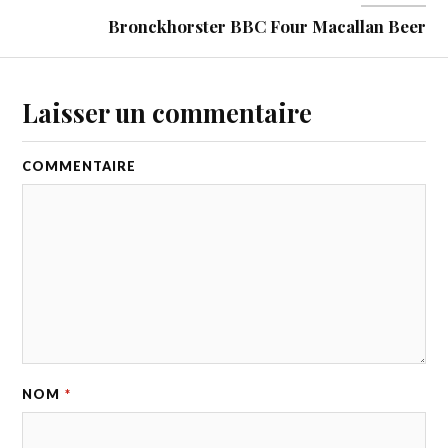
Bronckhorster BBC Four Macallan Beer
Laisser un commentaire
COMMENTAIRE
NOM
*