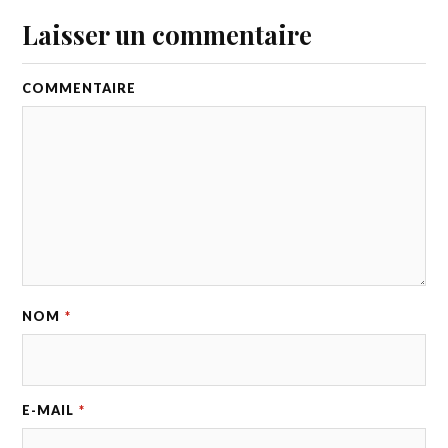
Laisser un commentaire
COMMENTAIRE
NOM
*
E-MAIL
*