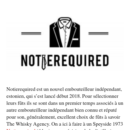
Notierequired est un nouvel embouteilleur indépendant,
estonien, qui s’est lancé début 2018. Pour sélectionner
leurs fûts ils se sont dans un premier temps associés à un
autre embouteilleur indépendant bien connu et réputé
pour son, généralement, excellent choix de fûts à savoir
The Whisky Agency. On a ici à faire à un Speyside 1973