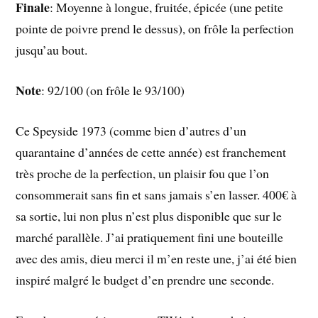
Finale
: Moyenne à longue, fruitée, épicée (une petite
pointe de poivre prend le dessus), on frôle la perfection
jusqu’au bout.
Note
: 92/100 (on frôle le 93/100)
Ce Speyside 1973 (comme bien d’autres d’un
quarantaine d’années de cette année) est franchement
très proche de la perfection, un plaisir fou que l’on
consommerait sans fin et sans jamais s’en lasser. 400€ à
sa sortie, lui non plus n’est plus disponible que sur le
marché parallèle. J’ai pratiquement fini une bouteille
avec des amis, dieu merci il m’en reste une, j’ai été bien
inspiré malgré le budget d’en prendre une seconde.