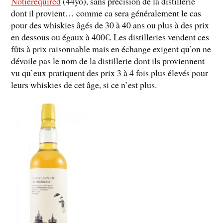
Notierequired
(44yo), sans précision de la distillerie
dont il provient… comme ca sera généralement le cas
pour des whiskies âgés de 30 à 40 ans ou plus à des prix
en dessous ou égaux à 400€. Les distilleries vendent ces
fûts à prix raisonnable mais en échange exigent qu’on ne
dévoile pas le nom de la distillerie dont ils proviennent
vu qu’eux pratiquent des prix 3 à 4 fois plus élevés pour
leurs whiskies de cet âge, si ce n’est plus.