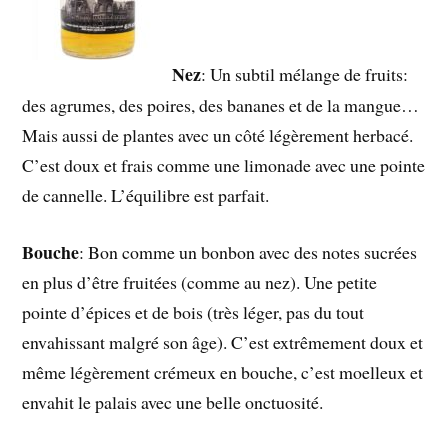
Nez
: Un subtil mélange de fruits:
des agrumes, des poires, des bananes et de la mangue…
Mais aussi de plantes avec un côté légèrement herbacé.
C’est doux et frais comme une limonade avec une pointe
de cannelle. L’équilibre est parfait.
Bouche
: Bon comme un bonbon avec des notes sucrées
en plus d’être fruitées (comme au nez). Une petite
pointe d’épices et de bois (très léger, pas du tout
envahissant malgré son âge). C’est extrêmement doux et
même légèrement crémeux en bouche, c’est moelleux et
envahit le palais avec une belle onctuosité.