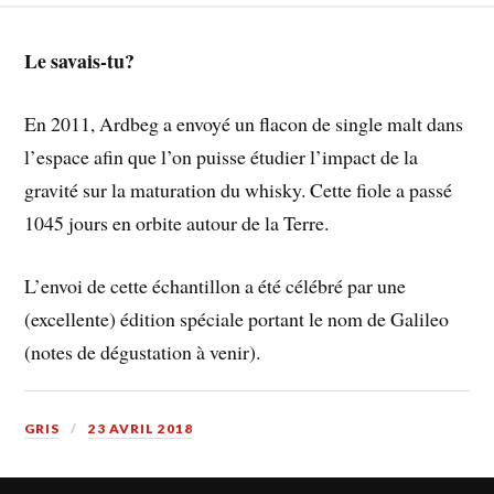
Le savais-tu?
En 2011, Ardbeg a envoyé un flacon de single malt dans
l’espace afin que l’on puisse étudier l’impact de la
gravité sur la maturation du whisky. Cette fiole a passé
1045 jours en orbite autour de la Terre.
L’envoi de cette échantillon a été célébré par une
(excellente) édition spéciale portant le nom de Galileo
(notes de dégustation à venir).
GRIS
23 AVRIL 2018