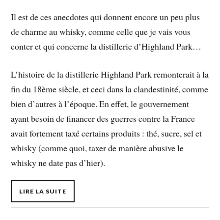
Il est de ces anecdotes qui donnent encore un peu plus
de charme au whisky, comme celle que je vais vous
conter et qui concerne la distillerie d’Highland Park…
L’histoire de la distillerie Highland Park remonterait à la
fin du 18ème siècle, et ceci dans la clandestinité, comme
bien d’autres à l’époque. En effet, le gouvernement
ayant besoin de financer des guerres contre la France
avait fortement taxé certains produits : thé, sucre, sel et
whisky (comme quoi, taxer de manière abusive le
whisky ne date pas d’hier).
LIRE LA SUITE