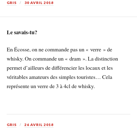
GRIS
30 AVRIL 2018
Le savais-tu?
En Écosse, on ne commande pas un « verre » de
whisky. On commande un « dram ». La distinction
permet d’ailleurs de différencier les locaux et les
véritables amateurs des simples touristes… Cela
représente un verre de 3 à 4cl de whisky.
GRIS
26 AVRIL 2018